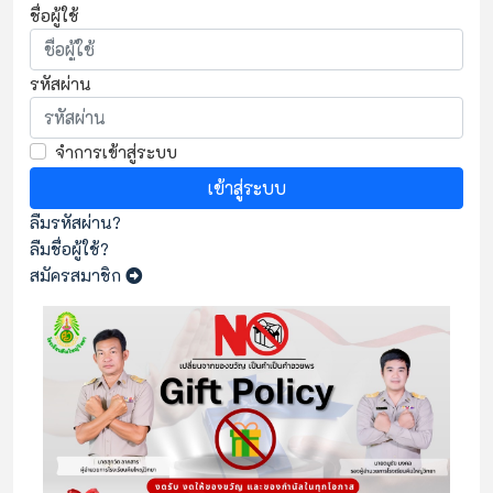
ชื่อผู้ใช้
รหัสผ่าน
จำการเข้าสู่ระบบ
เข้าสู่ระบบ
ลืมรหัสผ่าน?
ลืมชื่อผู้ใช้?
สมัครสมาชิก