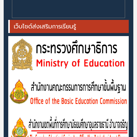
เว็บไซต์ส่งเสริมการเรียนรู้