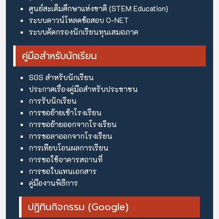
ศูนย์สะเต็มศึกษาแห่งชาติ (STEM Education)
ระบบดาวน์โหลดข้อสอบ O-NET
ระบบคัดกรองนักเรียนทุนเสมอภาค
คู่มือสำหรับนักเรียน
SGS สำหรับนักเรียน
ประกาศเรื่องคู่มือสำหรับประชาชน
การรับนักเรียน
การขอย้ายเข้าโรงเรียน
การขอย้ายออกจากโรงเรียน
การขอลาออกจากโรงเรียน
การเทียบโอนผลการเรียน
การขอใช้อาคารสถานที่
การขอใบแทนเอกสาร
คู่มืองานพิธีการ
ปฏิทินกิจกรรม (Google)