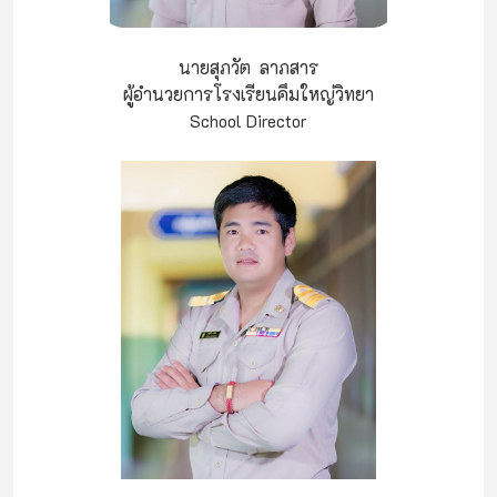
นายสุภวัต ลาภสาร
ผู้อำนวยการโรงเรียนคึมใหญ่วิทยา
School Director