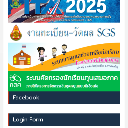
Facebook
Login Form