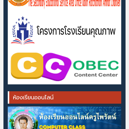
ห้องเรียนออนไลน์