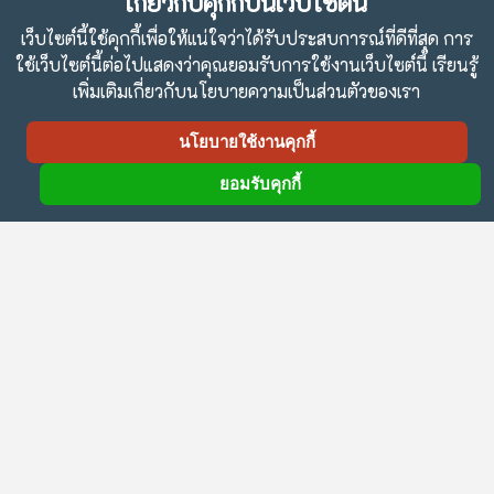
เกี่ยวกับคุกกี้บนเว็บไซต์นี้
คู่มือโครงการห้องเรียนดิจิทัลเพื่อการเรียนรู้
เว็บไซต์นี้ใช้คุกกี้เพื่อให้แน่ใจว่าได้รับประสบการณ์ที่ดีที่สุด การ
ใช้เว็บไซต์นี้ต่อไปแสดงว่าคุณยอมรับการใช้งานเว็บไซต์นี้ เรียนรู้
เพิ่มเติมเกี่ยวกับนโยบายความเป็นส่วนตัวของเรา
นโยบายใช้งานคุกกี้
จดหมายข่าว
ยอมรับคุกกี้