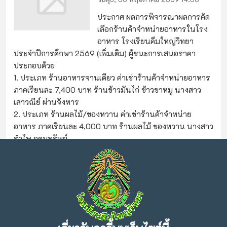
ประกาศ ผลการพิจารณาผลการคัด
เลือกร้านค้าจำหน่ายอาหารในโรง
อาหาร โรงเรียนคึมใหญ่วิทยา
ประจำปีการศึกษา 2569 (เพิ่มเติม) ผู้ชนะการเสนอราคา
ประกอบด้วย
1. ประเภท ร้านอาหารจานเดียว ค่าเช่าร้านค้าจำหน่ายอาหาร
ภาคเรียนละ 7,400 บาท ร้านข้าวมันไก่ ข้าวขาหมู นางสาว
เสาวณีย์ ผ่านจังหาร
2. ประเภท ร้านผลไม้/ของหวาน ค่าเช่าร้านค้าจำหน่าย
อาหาร ภาคเรียนละ 4,000 บาท ร้านผลไม้ ของหวาน นางสาว
รำไพ อุดมทรัพย์
คลิก
ดาวน์โหลดเอกสาร
กลุ่มบริหารกิจการนักเรียน
คู่มือนักเรียน ผู้ปกครองและครู ปีการศึกษา
2569
กลุ่มบริหารวิชาการ