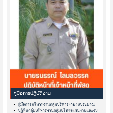
คู่มือการปฎิบัติงาน
คู่มือการบริหารงานกลุ่มบริหารงานงบประมาณ
ปฏิทินกลุ่มบริหารงานกลุ่มบริหารแผนงานและงบ