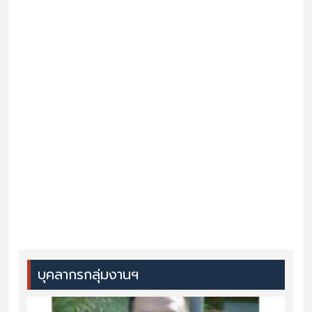
บุคลากรกลุ่มงานฯ