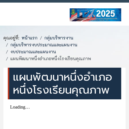
คุณอยู่ที่:
หน้าแรก
กลุ่มบริหารงาน
กลุ่มบริหารงบประมาณและแผนงาน
งบประมาณและแผนงาน
แผนพัฒนาหนึ่งอำเภอหนึ่งโรงเรียนคุณภาพ
แผนพัฒนาหนึ่งอำเภอ
หนึ่งโรงเรียนคุณภาพ