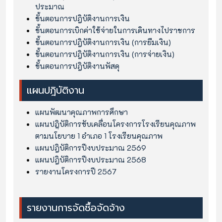
ประมาณ
ขั้นตอนการปฎิบัติงานการเงิน
ขั้นตอนการเบิกค่าใช้จ่ายในการเดินทางไปราชการ
ขั้นตอนการปฎิบัติงานการเงิน (การยืมเงิน)
ขั้นตอนการปฎิบัติงานการเงิน (การจ่ายเงิน)
ขั้นตอนการปฎิบัติงานพัสดุ
แผนปฎิบัติงาน
แผนพัฒนาคุณภาพการศึกษา
แผนปฎฺิบัติการขับเคลื่อนโครงการโรงเรียนคุณภาพ
ตามนโยบาย 1 อำเภอ 1 โรงเรียนคุณภาพ
แผนปฎิบัติการปีงบประมาณ 2569
แผนปฎิบัติการปีงบประมาณ 2568
รายงานโครงการปี 2567
รายงานการจัดซื้อจัดจ้าง