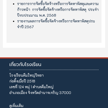
รายการการจัดซื้อจัดจ้างหรือการจัดหาพัสดุและความ
ก้าวหน้า การจัดซื้อจัดจ้างหรือการจัดหาพัสดุ ประจำ
ปีงบประมาณ พ.ศ. 2568
รายงานผลการจัดซื้อจัดจ้างหรือการจัดหาพัสดุประ
จำปึ 2567
เกี่ยวกับโรงเรียน
โรงเรียนคึมใหญ่วิทยา
ก่อตั้งเมื่อปี 2518
เลขที่ 124 หมุ่ 1 ตำบลคึมใหญ่
อำเภอเมือง จังหวัดอำนาจเจริญ 37000
ดูเพิ่มเติม