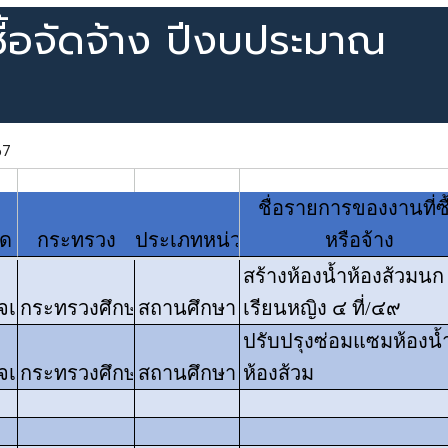
้อจัดจ้าง ปีงบประมาณ