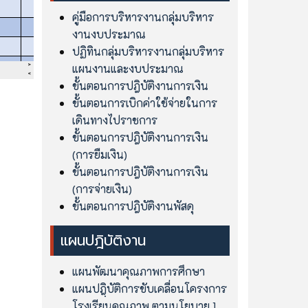
คู่มือการบริหารงานกลุ่มบริหาร
งานงบประมาณ
ปฏิทินกลุ่มบริหารงานกลุ่มบริหาร
แผนงานและงบประมาณ
ขั้นตอนการปฎิบัติงานการเงิน
ขั้นตอนการเบิกค่าใช้จ่ายในการ
เดินทางไปราชการ
ขั้นตอนการปฎิบัติงานการเงิน
(การยืมเงิน)
ขั้นตอนการปฎิบัติงานการเงิน
(การจ่ายเงิน)
ขั้นตอนการปฎิบัติงานพัสดุ
แผนปฎิบัติงาน
แผนพัฒนาคุณภาพการศึกษา
แผนปฎฺิบัติการขับเคลื่อนโครงการ
โรงเรียนคุณภาพ ตามนโยบาย 1