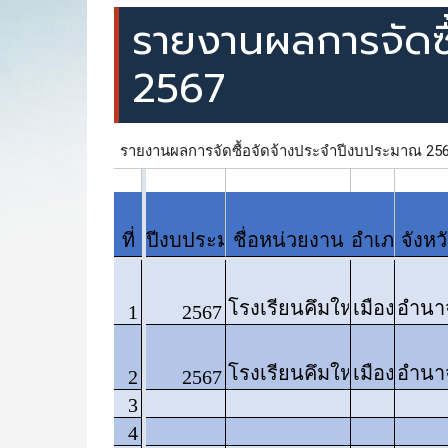
รายงานผลการจัดซื
2567