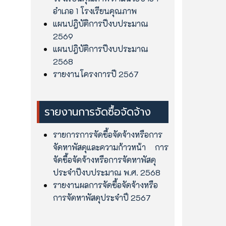
อำเภอ 1 โรงเรียนคุณภาพ
แผนปฎิบัติการปีงบประมาณ
2569
แผนปฎิบัติการปีงบประมาณ
2568
รายงานโครงการปี 2567
รายงานการจัดซื้อจัดจ้าง
รายการการจัดซื้อจัดจ้างหรือการ
จัดหาพัสดุและความก้าวหน้า การ
จัดซื้อจัดจ้างหรือการจัดหาพัสดุ
ประจำปีงบประมาณ พ.ศ. 2568
รายงานผลการจัดซื้อจัดจ้างหรือ
การจัดหาพัสดุประจำปึ 2567