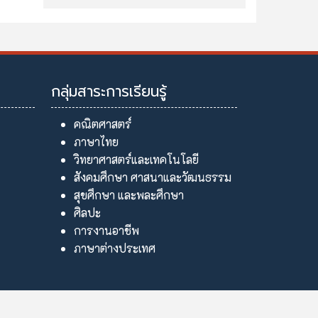
กลุ่มสาระการเรียนรู้
คณิตศาสตร์
ภาษาไทย
วิทยาศาสตร์และเทคโนโลยี
สังคมศึกษา ศาสนาและวัฒนธรรม
สุขศึกษา และพละศึกษา
ศิลปะ
การงานอาชีพ
ภาษาต่างประเทศ