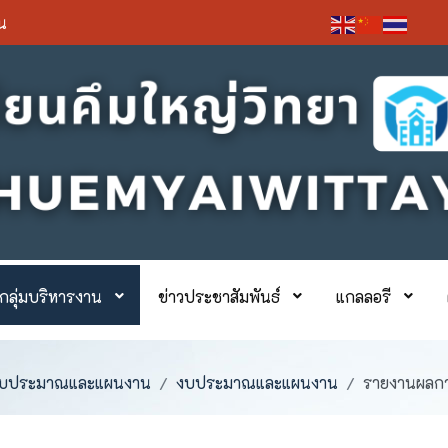
่น
กลุ่มบริหารงาน
ข่าวประชาสัมพันธ์
แกลลอรี
รงบประมาณและแผนงาน
งบประมาณและแผนงาน
รายงานผลกา