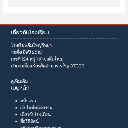
เกี่ยวกับโรงเรียน
โรงเรียนคึมใหญ่วิทยา
ก่อตั้งเมื่อปี 2518
เลขที่ 124 หมุ่ 1 ตำบลคึมใหญ่
อำเภอเมือง จังหวัดอำนาจเจริญ 37000
ดูเพิ่มเติม
เมนูหลัก
หน้าแรก
เว็บไซต์หน่วยงาน
เกี่ยวกับโรงเรียน
สื่อวีดิทัศน์
คลังภาพกิจกรรมต่างๆ