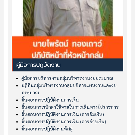
คู่มือการปฎิบัติงาน
คู่มือการบริหารงานกลุ่มบริหารงานงบประมาณ
ปฏิทินกลุ่มบริหารงานกลุ่มบริหารแผนงานและงบ
ประมาณ
ขั้นตอนการปฎิบัติงานการเงิน
ขั้นตอนการเบิกค่าใช้จ่ายในการเดินทางไปราชการ
ขั้นตอนการปฎิบัติงานการเงิน (การยืมเงิน)
ขั้นตอนการปฎิบัติงานการเงิน (การจ่ายเงิน)
ขั้นตอนการปฎิบัติงานพัสดุ