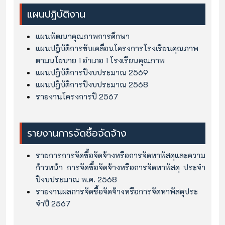
แผนปฎิบัติงาน
แผนพัฒนาคุณภาพการศึกษา
แผนปฎฺิบัติการขับเคลื่อนโครงการโรงเรียนคุณภาพ
ตามนโยบาย 1 อำเภอ 1 โรงเรียนคุณภาพ
แผนปฎิบัติการปีงบประมาณ 2569
แผนปฎิบัติการปีงบประมาณ 2568
รายงานโครงการปี 2567
รายงานการจัดซื้อจัดจ้าง
รายการการจัดซื้อจัดจ้างหรือการจัดหาพัสดุและความ
ก้าวหน้า การจัดซื้อจัดจ้างหรือการจัดหาพัสดุ ประจำ
ปีงบประมาณ พ.ศ. 2568
รายงานผลการจัดซื้อจัดจ้างหรือการจัดหาพัสดุประ
จำปึ 2567