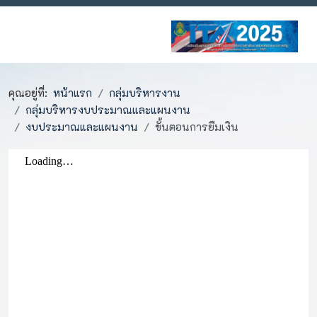
คุณอยู่ที่:
หน้าแรก
กลุ่มบริหารงาน
กลุ่มบริหารงบประมาณและแผนงาน
งบประมาณและแผนงาน
ขั้นตอนการยืมเงิน