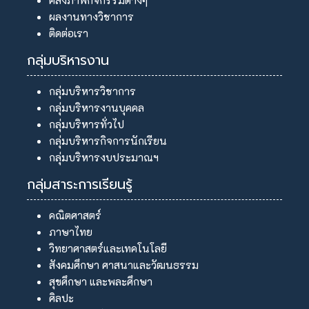
ผลงานทางวิชาการ
ติดต่อเรา
กลุ่มบริหารงาน
กลุ่มบริหารวิชาการ
กลุ่มบริหารงานบุคคล
กลุ่มบริหารทั่วไป
กลุ่มบริหารกิจการนักเรียน
กลุ่มบริหารงบประมาณฯ
กลุ่มสาระการเรียนรู้
คณิตศาสตร์
ภาษาไทย
วิทยาศาสตร์และเทคโนโลยี
สังคมศึกษา ศาสนาและวัฒนธรรม
สุขศึกษา และพละศึกษา
ศิลปะ