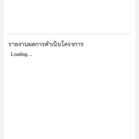
รายงานผลการดำเนินโครงการ