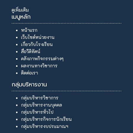
ดูเพิ่มเติม
เมนูหลัก
หน้าแรก
เว็บไซต์หน่วยงาน
เกี่ยวกับโรงเรียน
สื่อวีดิทัศน์
คลังภาพกิจกรรมต่างๆ
ผลงานทางวิชาการ
ติดต่อเรา
กลุ่มบริหารงาน
กลุ่มบริหารวิชาการ
กลุ่มบริหารงานบุคคล
กลุ่มบริหารทั่วไป
กลุ่มบริหารกิจการนักเรียน
กลุ่มบริหารงบประมาณฯ