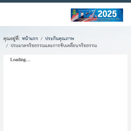
คุณอยู่ที่:
หน้าแรก
ประกันคุณภาพ
ประมวลจริยธรรมและการขับเคลื่อนจริยธรรม