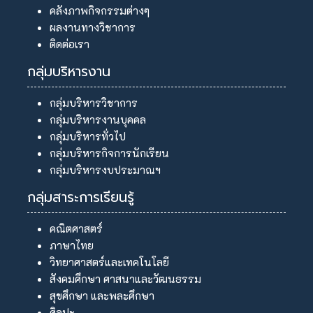
คลังภาพกิจกรรมต่างๆ
ผลงานทางวิชาการ
ติดต่อเรา
กลุ่มบริหารงาน
กลุ่มบริหารวิชาการ
กลุ่มบริหารงานบุคคล
กลุ่มบริหารทั่วไป
กลุ่มบริหารกิจการนักเรียน
กลุ่มบริหารงบประมาณฯ
กลุ่มสาระการเรียนรู้
คณิตศาสตร์
ภาษาไทย
วิทยาศาสตร์และเทคโนโลยี
สังคมศึกษา ศาสนาและวัฒนธรรม
สุขศึกษา และพละศึกษา
ศิลปะ