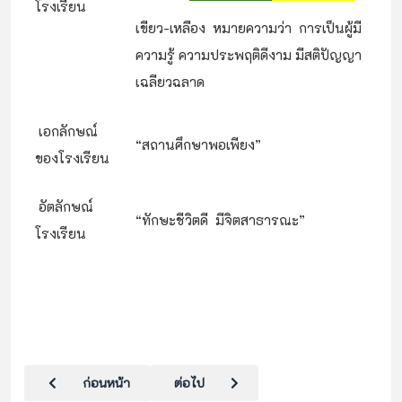
โรงเรียน
เขียว-เหลือง หมายความว่า การเป็นผู้มี
ความรู้ ความประพฤติดีงาม มีสติปัญญา
เฉลียวฉลาด
เอกลักษณ์
“สถานศึกษาพอเพียง”
ของโรงเรียน
อัตลักษณ์
“ทักษะชีวิตดี มีจิตสาธารณะ”
โรงเรียน
เนื้อหาก่อนหน้า: เขตพื้นที่บริการ
เนื้อหาถัดไป: ประวัติโรงเรียน
ก่อนหน้า
ต่อไป