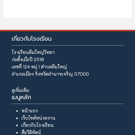
เกี่ยวกับโรงเรียน
โรงเรียนคึมใหญ่วิทยา
ก่อตั้งเมื่อปี 2518
เลขที่ 124 หมุ่ 1 ตำบลคึมใหญ่
อำเภอเมือง จังหวัดอำนาจเจริญ 37000
ดูเพิ่มเติม
เมนูหลัก
หน้าแรก
เว็บไซต์หน่วยงาน
เกี่ยวกับโรงเรียน
สื่อวีดิทัศน์