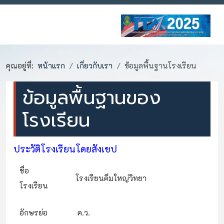
คุณอยู่ที่:
หน้าแรก
เกี่ยวกับเรา
ข้อมูลพื้นฐานโรงเรียน
ข้อมูลพื้นฐานของ
โรงเรียน
ประวัติโรงเรียนโดยสังเขป
ชื่อ
โรงเรียนคึมใหญ่วิทยา
โรงเรียน
อักษรย่อ
ค.ว.