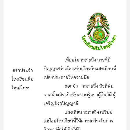
เทียนไข หมายถึง การที่มี
ปัญญาสว่างไสวเช่นเดียวกับแสงเทียนที่
ตราประจำ
เปล่งประกายในความมืด
โรงเรียนคึม
ดอกบัว หมายถึง บัวที่พ้น
ใหญ่วิทยา
จากน้ำแล้ว เปิดรับความรู้จากผู้อื่นก็ดี ผู้
เจริญด้วยปัญญาดี
แสงเทียน หมายถึง เปรียบ
เสมือนโรงเรียนที่ให้ความสว่างในการ
ศึกษาเพื่อให้เด็กได้มี