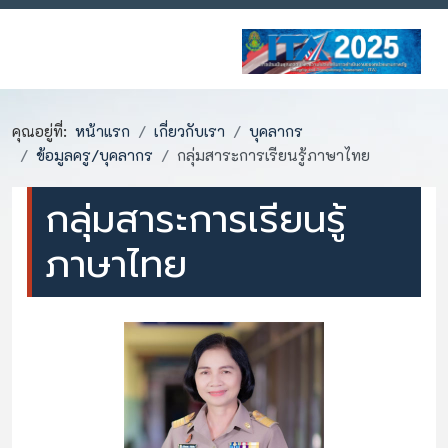
คุณอยู่ที่:
หน้าแรก
เกี่ยวกับเรา
บุคลากร
ข้อมูลครู/บุคลากร
กลุ่มสาระการเรียนรู้ภาษาไทย
กลุ่มสาระการเรียนรู้
ภาษาไทย