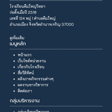
โรงเรียนคึมใหญ่วิทยา
ก่อตั้งเมื่อปี 2518
เลขที่ 124 หมุ่ 1 ตำบลคึมใหญ่
อำเภอเมือง จังหวัดอำนาจเจริญ 37000
ดูเพิ่มเติม
เมนูหลัก
หน้าแรก
เว็บไซต์หน่วยงาน
เกี่ยวกับโรงเรียน
สื่อวีดิทัศน์
คลังภาพกิจกรรมต่างๆ
ผลงานทางวิชาการ
ติดต่อเรา
กลุ่มบริหารงาน
กลุ่มบริหารวิชาการ