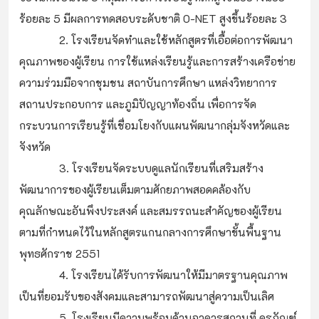
ร้อยละ 5 มีผลการทดสอบระดับชาติ O-NET สูงขึ้นร้อยละ 3
2. โรงเรียนจัดทำและใช้หลักสูตรที่เอื้อต่อการพัฒนา
คุณภาพของผู้เรียน การใช้แหล่งเรียนรู้และการสร้างเครือข่าย
ความร่วมมือจากชุมชน สถาบันการศึกษา แหล่งวิทยาการ
สถานประกอบการ และภูมิปัญญาท้องถิ่น เพื่อการจัด
กระบวนการเรียนรู้ที่เชื่อมโยงกับแผนพัฒนากลุ่มจังหวัดและ
จังหวัด
3. โรงเรียนจัดระบบดูแลนักเรียนที่เสริมสร้าง
พัฒนาการของผู้เรียนเต็มตามศักยภาพสอดคล้องกับ
คุณลักษณะอันพึงประสงค์ และสมรรถนะสำคัญของผู้เรียน
ตามที่กำหนดไว้ในหลักสูตรแกนกลางการศึกษาขั้นพื้นฐาน
พุทธศักราช 2551
4. โรงเรียนได้รับการพัฒนาให้มีมาตรฐานคุณภาพ
เป็นที่ยอมรับของสังคมและสามารถพัฒนาสู่ความเป็นเลิศ
5. โรงเรียนมีความพร้อมด้านอาคารสถานที่ ครุภัณฑ์