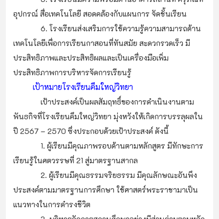
อุปกรณ์ สื่อเทคโนโลยี สอดคล้องกับแผนการ จัดชั้นเรียน
6. โรงเรียนส่งเสริมการใช้ความรู้ความสามารถด้าน
เทคโนโลยีเพื่อการเรียนกาสอนที่ทันสมัย สะดวกรวดเร็ว มี
ประสิทธิภาพและประสิทธิผลและเป็นเครื่องมือเพิ่ม
ประสิทธิภาพการบริหารจัดการเรียนรู้
เป้าหมายโรงเรียนคึมใหญ่วิทยา
เป้าประสงค์เป็นผลสัมฤทธิ์ของการดำเนินงานตาม
พันธกิจที่โรงเรียนคึมใหญ่วิทยา มุ่งหวังให้เกิดการบรรลุผลใน
ปี 2567 – 2570 ซึ่งประกอบด้วยเป้าประสงค์ ดังนี้
1. ผู้เรียนมีคุณภาพรอบด้านตามหลักสูตร มีทักษะการ
เรียนรู้ในศตวรรษที่ 21 สู่มาตรฐานสากล
2. ผู้เรียนมีคุณธรรมจริยธรรม มีคุณลักษณะอันพึง
ประสงค์ตามมาตรฐานการศึกษา ใช้ศาสตร์พระราชามาเป็น
แนวทางในการดำรงชีวิต
3. บริหารจัดการสถานศึกษาอย่างมีส่วนร่วมตามหลัก