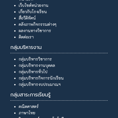
เว็บไซต์หน่วยงาน
เกี่ยวกับโรงเรียน
สื่อวีดิทัศน์
คลังภาพกิจกรรมต่างๆ
ผลงานทางวิชาการ
ติดต่อเรา
กลุ่มบริหารงาน
กลุ่มบริหารวิชาการ
กลุ่มบริหารงานบุคคล
กลุ่มบริหารทั่วไป
กลุ่มบริหารกิจการนักเรียน
กลุ่มบริหารงบประมาณฯ
กลุ่มสาระการเรียนรู้
คณิตศาสตร์
ภาษาไทย