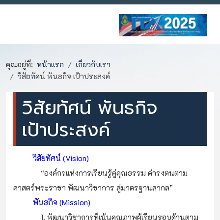
คุณอยู่ที่:
หน้าแรก
เกี่ยวกับเรา
วิสัยทัศน์ พันธกิจ เป้าประสงค์
วิสัยทัศน์ พันธกิจ
เป้าประสงค์
วิสัยทัศน์ (
Vision)
“องค์กรแห่งการเรียนรู้คู่คุณธรรม ดำรงตนตาม
ศาสตร์พระราชา พัฒนาวิชาการ สู่มาตรฐานสากล”
พันธกิจ (Mission)
1. พัฒนาวิชาการที่เน้นคุณภาพผู้เรียนรอบด้านตาม