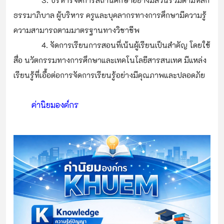
ธรรมาภิบาล ผู้บริหาร ครูและบุคลากรทางการศึกษามีความรู้
ความสามารถตามมาตรฐานทางวิชาชีพ
4. จัดการเรียนการสอนที่เน้นผู้เรียนเป็นสำคัญ โดยใช้
สื่อ นวัตกรรมทางการศึกษาและเทคโนโลยีสารสนเทศ มีแหล่ง
เรียนรู้ที่เอื้อต่อการจัดการเรียนรู้อย่างมีคุณภาพและปลอดภัย
ค่านิยมองค์กร