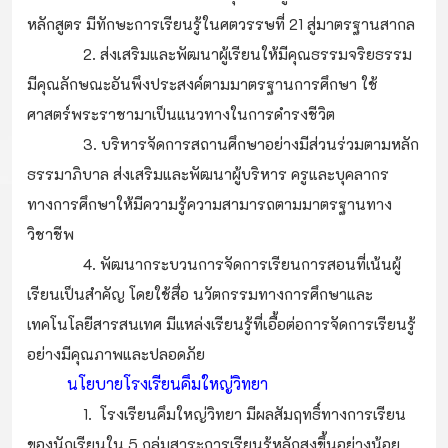
หลักสูตร มีทักษะการเรียนรู้ในศตวรรษที่ 21 สู่มาตรฐานสากล
2. ส่งเสริมและพัฒนาผู้เรียนให้มีคุณธรรมจริยธรรม
มีคุณลักษณะอันพึงประสงค์ตามมาตรฐานการศึกษา ใช้
ศาสตร์พระราชามาเป็นแนวทางในการดำรงชีวิต
3. บริหารจัดการสถานศึกษาอย่างมีส่วนร่วมตามหลัก
ธรรมาภิบาล ส่งเสริมและพัฒนาผู้บริหาร ครูและบุคลากร
ทางการศึกษาให้มีความรู้ความสามารถตามมาตรฐานทาง
วิชาชีพ
4. พัฒนากระบวนการจัดการเรียนการสอนที่เน้นผู้
เรียนเป็นสำคัญ โดยใช้สื่อ นวัตกรรมทางการศึกษาและ
เทคโนโลยีสารสนเทศ มีแหล่งเรียนรู้ที่เอื้อต่อการจัดการเรียนรู้
อย่างมีคุณภาพและปลอดภัย
นโยบายโรงเรียนคึมใหญ่วิทยา
1. โรงเรียนคึมใหญ่วิทยา มีผลสัมฤทธิ์ทางการเรียน
ของนักเรียนใน 5 กลุ่มสาระการเรียนรู้หลักสูงขึ้นอย่างน้อย