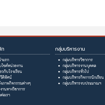
ลหิต
ลัก
กลุ่มบริหารงาน
้าแรก
กลุ่มบริหารวิชาการ
็บไซต์หน่วยงาน
กลุ่มบริหารงานบุคคล
ี่ยวกับโรงเรียน
กลุ่มบริหารทั่วไป
อวีดิทัศน์
กลุ่มบริหารกิจการนักเรียน
ังภาพกิจกรรมต่างๆ
กลุ่มบริหารงบประมาณฯ
งานทางวิชาการ
ดต่อเรา