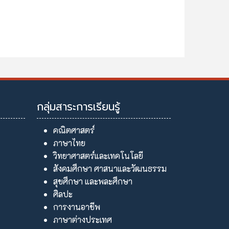
กลุ่มสาระการเรียนรู้
คณิตศาสตร์
ภาษาไทย
วิทยาศาสตร์และเทคโนโลยี
สังคมศึกษา ศาสนาและวัฒนธรรม
สุขศึกษา และพละศึกษา
ศิลปะ
การงานอาชีพ
ภาษาต่างประเทศ