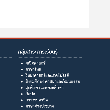
กลุ่มสาระการเรียนรู้
คณิตศาสตร์
ภาษาไทย
วิทยาศาสตร์และเทคโนโลยี
สังคมศึกษา ศาสนาและวัฒนธรรม
สุขศึกษา และพละศึกษา
ศิลปะ
การงานอาชีพ
ภาษาต่างประเทศ