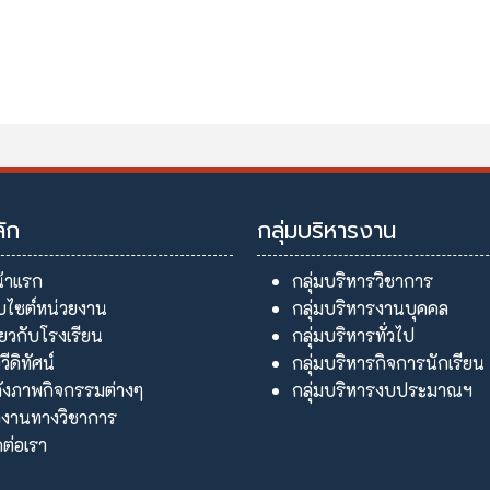
ลัก
กลุ่มบริหารงาน
้าแรก
กลุ่มบริหารวิชาการ
็บไซต์หน่วยงาน
กลุ่มบริหารงานบุคคล
ี่ยวกับโรงเรียน
กลุ่มบริหารทั่วไป
อวีดิทัศน์
กลุ่มบริหารกิจการนักเรียน
ังภาพกิจกรรมต่างๆ
กลุ่มบริหารงบประมาณฯ
งานทางวิชาการ
ดต่อเรา