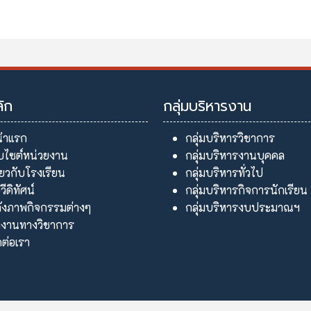
ลัก
กลุ่มบริหารงาน
้าแรก
กลุ่มบริหารวิชาการ
็บไซต์หน่วยงาน
กลุ่มบริหารงานบุคคล
ี่ยวกับโรงเรียน
กลุ่มบริหารทั่วไป
อวีดิทัศน์
กลุ่มบริหารกิจการนักเรียน
ังภาพกิจกรรมต่างๆ
กลุ่มบริหารงบประมาณฯ
งานทางวิชาการ
ดต่อเรา