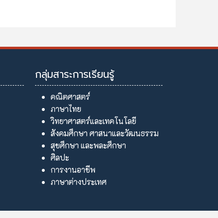
กลุ่มสาระการเรียนรู้
คณิตศาสตร์
ภาษาไทย
วิทยาศาสตร์และเทคโนโลยี
สังคมศึกษา ศาสนาและวัฒนธรรม
สุขศึกษา และพละศึกษา
ศิลปะ
การงานอาชีพ
ภาษาต่างประเทศ