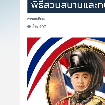
พิธีสวนสนามและ
รายละเอียด
ฮิต: 407