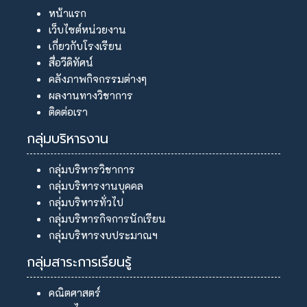
หน้าแรก
เว็บไซต์หน่วยงาน
เกี่ยวกับโรงเรียน
สื่อวีดิทัศน์
คลังภาพกิจกรรมต่างๆ
ผลงานทางวิชาการ
ติดต่อเรา
กลุ่มบริหารงาน
กลุ่มบริหารวิชาการ
กลุ่มบริหารงานบุคคล
กลุ่มบริหารทั่วไป
กลุ่มบริหารกิจการนักเรียน
กลุ่มบริหารงบประมาณฯ
กลุ่มสาระการเรียนรู้
คณิตศาสตร์