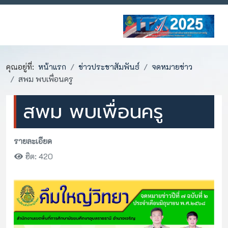
คุณอยู่ที่:
หน้าแรก
ข่าวประชาสัมพันธ์
จดหมายข่าว
สพม พบเพื่อนครู
สพม พบเพื่อนครู
รายละเอียด
ฮิต: 420