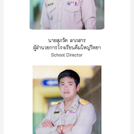
นายสุภวัต ลาภสาร
ผู้อำนวยการโรงเรียนคึมใหญ่วิทยา
School Director