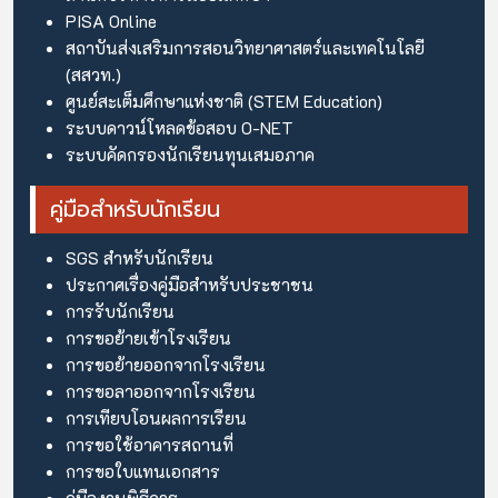
PISA Online
สถาบันส่งเสริมการสอนวิทยาศาสตร์และเทคโนโลยี
(สสวท.)
ศูนย์สะเต็มศึกษาแห่งชาติ (STEM Education)
ระบบดาวน์โหลดข้อสอบ O-NET
ระบบคัดกรองนักเรียนทุนเสมอภาค
คู่มือสำหรับนักเรียน
SGS สำหรับนักเรียน
ประกาศเรื่องคู่มือสำหรับประชาชน
การรับนักเรียน
การขอย้ายเข้าโรงเรียน
การขอย้ายออกจากโรงเรียน
การขอลาออกจากโรงเรียน
การเทียบโอนผลการเรียน
การขอใช้อาคารสถานที่
การขอใบแทนเอกสาร