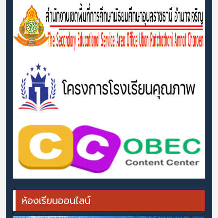
ห้องเรียนออนไลน์