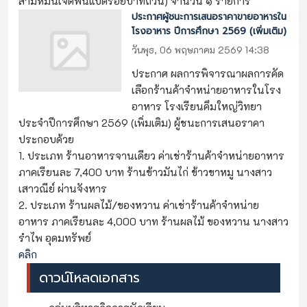
สามหมื่นเจ็ดพันแปดร้อยบาทถ้วน) จำนวน ๑ รายการ
ประกาศผู้ชนะการเสนอราคาขายอาหารใน
โรงอาหาร ปีการศึกษา 2569 (เพิ่มเติม)
วันพุธ, 06 พฤษภาคม 2569 14:38
ประกาศ ผลการพิจารณาผลการคัด
เลือกร้านค้าจำหน่ายอาหารในโรง
อาหาร โรงเรียนคึมใหญ่วิทยา
ประจำปีการศึกษา 2569 (เพิ่มเติม) ผู้ชนะการเสนอราคา
ประกอบด้วย
1. ประเภท ร้านอาหารจานเดียว ค่าเช่าร้านค้าจำหน่ายอาหาร
ภาคเรียนละ 7,400 บาท ร้านข้าวมันไก่ ข้าวขาหมู นางสาว
เสาวณีย์ ผ่านจังหาร
2. ประเภท ร้านผลไม้/ของหวาน ค่าเช่าร้านค้าจำหน่าย
อาหาร ภาคเรียนละ 4,000 บาท ร้านผลไม้ ของหวาน นางสาว
รำไพ อุดมทรัพย์
คลิก
ดาวน์โหลดเอกสาร