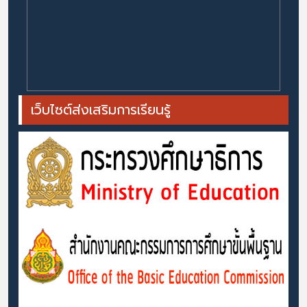
เว็บไซต์ส่งเสริมการเรียนรู้