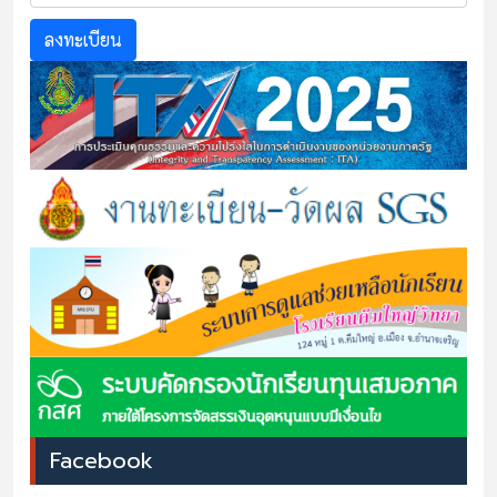
ลงทะเบียน
Facebook