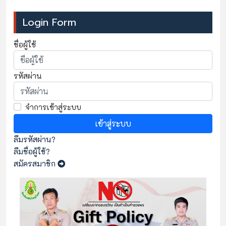
Login Form
ชื่อผู้ใช้
รหัสผ่าน
จำการเข้าสู่ระบบ
เข้าสู่ระบบ
ลืมรหัสผ่าน?
ลืมชื่อผู้ใช้?
สมัครสมาชิก