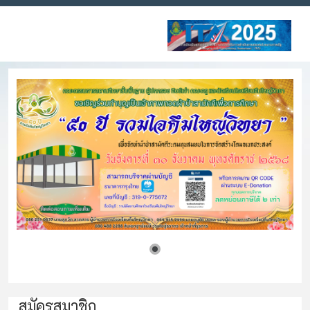
สมัครสมาชิก