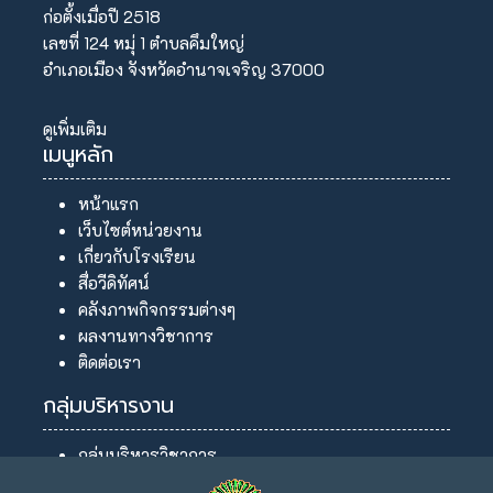
ก่อตั้งเมื่อปี 2518
เลขที่ 124 หมุ่ 1 ตำบลคึมใหญ่
อำเภอเมือง จังหวัดอำนาจเจริญ 37000
ดูเพิ่มเติม
เมนูหลัก
หน้าแรก
เว็บไซต์หน่วยงาน
เกี่ยวกับโรงเรียน
สื่อวีดิทัศน์
คลังภาพกิจกรรมต่างๆ
ผลงานทางวิชาการ
ติดต่อเรา
กลุ่มบริหารงาน
กลุ่มบริหารวิชาการ
กลุ่มบริหารงานบุคคล