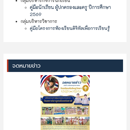
กลุ่มบริหารกิจการนักเรียน
คู่มือนักเรียน ผู้ปกครองและครู ปีการศึกษา
2569
กลุ่มบริหารวิชาการ
คู่มือโครงการห้องเรียนดิจิทัลเพื่อการเรียนรู้
จดหมายข่าว