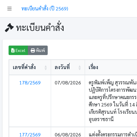
ทะเบียนคำสั่ง (ปี 2569)
ทะเบียนคำสั่ง
Excel
พิมพ์
เลขที่คำสั่ง
ลงวันที่
เรื่อง
178/2569
07/08/2026
ครูพิมพ์เพ็ญ สุวรรณพั
ปฏิบัติการโครงการพัฒ
และครูที่ปรึกษาคณะกรร
ศึกษา 2569 ในวันที่ 14
เกียรติสุรนนท์ โรงเรียนน
อุบลราชธานี
177/2569
06/08/2026
แต่งตั้งคระกรรมการดำเ