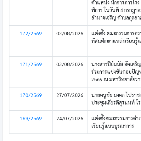
ตำแหน่ง นักการภารโรง เจ้
พิการ ในวันที่ 4 กรกฎ
อำนาจเจริญ ตำบลกุดลาด
172/2569
03/08/2026
แต่งตั้ง คณะกรรมการตรว
ทัศนศึกษาแหล่งเรียนรู
171/2569
03/08/2026
นางสาวปีย์มนัส อัคเสร
ร่วมการแข่งขันตอบปัญห
2569 ณ มหาวิทยาลัยราช
170/2569
27/07/2026
นายดนูชัย มงคล ไปราช
ประชุมเกียรติสุรนนท์ โ
169/2569
24/07/2026
แต่งตั้งคณะกรรมการดำ
เรียนรู้แบบบูรณาการ