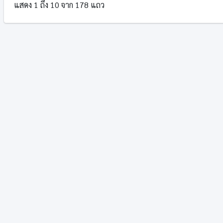
แสดง 1 ถึง 10 จาก 178 แถว