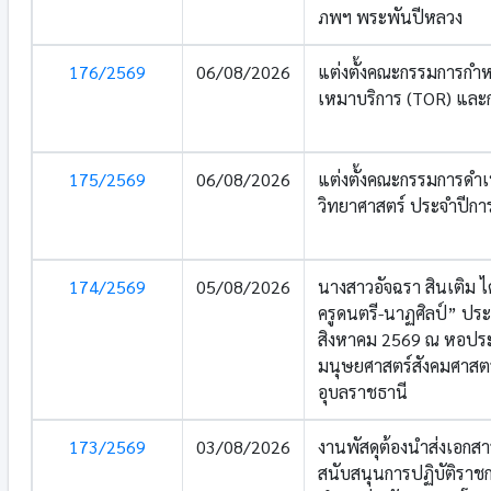
ภพฯ พระพันปีหลวง
176/2569
06/08/2026
แต่งตั้งคณะกรรมการกำ
เหมาบริการ (TOR) แล
175/2569
06/08/2026
แต่งตั้งคณะกรรมการดำเ
วิทยาศาสตร์ ประจำปีกา
174/2569
05/08/2026
นางสาวอัจฉรา สินเติม ไ
ครูดนตรี-นาฏศิลป์” ประ
สิงหาคม 2569 ณ หอปร
มนุษยศาสตร์สังคมศาสตร
อุบลราชธานี
173/2569
03/08/2026
งานพัสดุต้องนำส่งเอกสาร
สนับสนุนการปฏิบัติรา